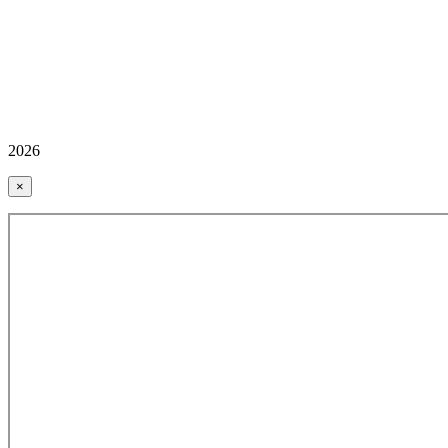
2026
×