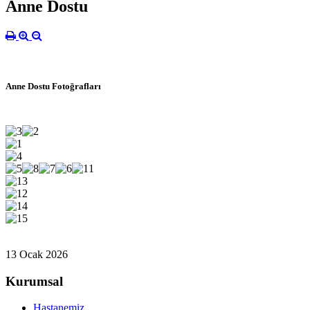
Anne Dostu
Anne Dostu Fotoğrafları
13 Ocak 2026
Kurumsal
Hastanemiz