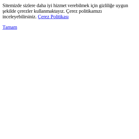
Sitemizde sizlere daha iyi hizmet verebilmek için gizliliğe uygun
şekilde çerezler kullanmaktayız. Çerez politikamızı
inceleyebilirsiniz.
Çerez Politikası
Tamam