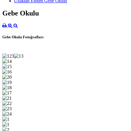
Uzaktan Eğitim Gebe Okulu
Gebe Okulu
Gebe Okulu Fotoğrafları