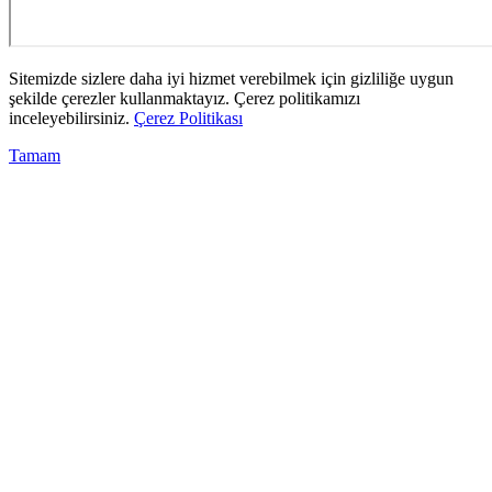
Sitemizde sizlere daha iyi hizmet verebilmek için gizliliğe uygun
şekilde çerezler kullanmaktayız. Çerez politikamızı
inceleyebilirsiniz.
Çerez Politikası
Tamam