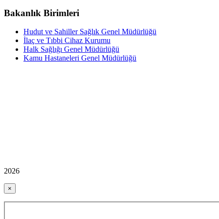
Bakanlık Birimleri
Hudut ve Sahiller Sağlık Genel Müdürlüğü
İlaç ve Tıbbi Cihaz Kurumu
Halk Sağlığı Genel Müdürlüğü
Kamu Hastaneleri Genel Müdürlüğü
2026
×