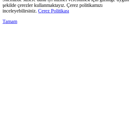
şekilde çerezler kullanmaktayız. Çerez politikamızı
inceleyebilirsiniz.
Çerez Politikası
Tamam