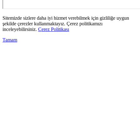
Sitemizde sizlere daha iyi hizmet verebilmek için gizliliğe uygun
şekilde çerezler kullanmaktayız. Çerez politikamızı
inceleyebilirsiniz.
Çerez Politikası
Tamam